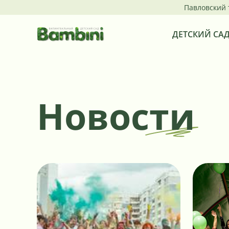
Павловский 
ДЕТСКИЙ СА
Новости