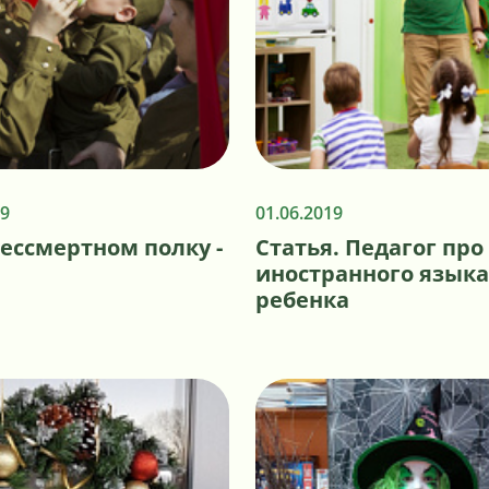
19
01.06.2019
ессмертном полку -
Статья. Педагог про
иностранного языка
ребенка