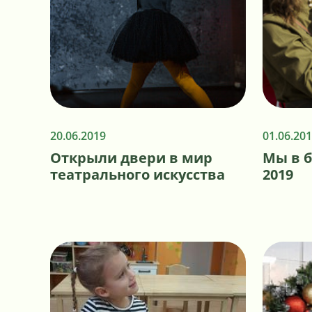
20.06.2019
01.06.20
Открыли двери в мир
Мы в б
театрального искусства
2019