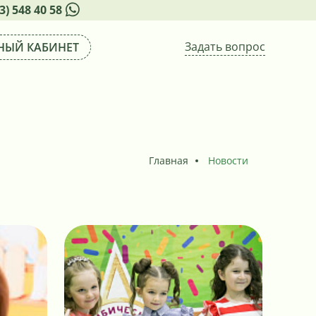
3) 548 40 58
Задать вопрос
НЫЙ КАБИНЕТ
Главная
Новости