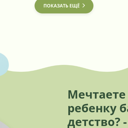
ПОКАЗАТЬ ЕЩЁ
Мечтаете
ребенку 
детство? 