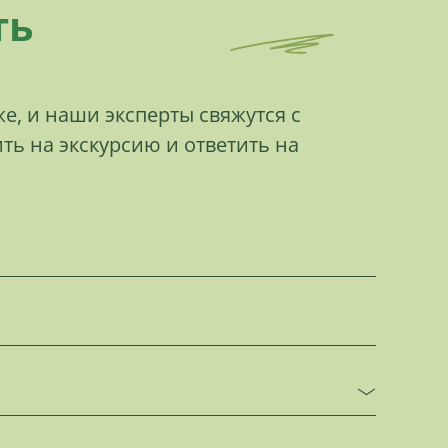
ть
е, и наши эксперты свяжутся с
ть на экскурсию и ответить на