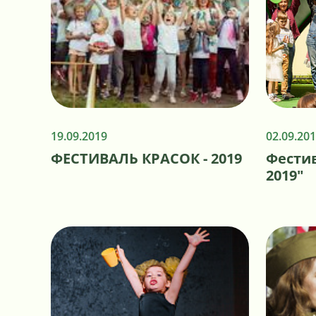
19.09.2019
02.09.20
ФЕСТИВАЛЬ КРАСОК - 2019
Фестив
2019"