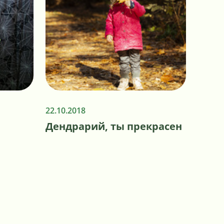
22.10.2018
Дендрарий, ты прекрасен