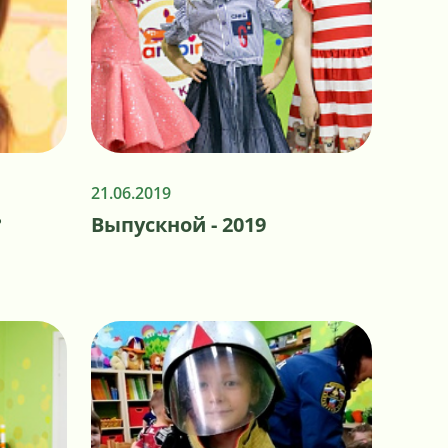
21.06.2019
?
Выпускной - 2019