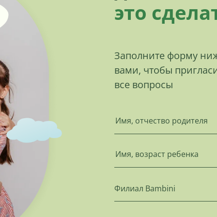
это сдела
Заполните форму ниж
вами, чтобы пригласи
все вопросы
Филиал Bambini