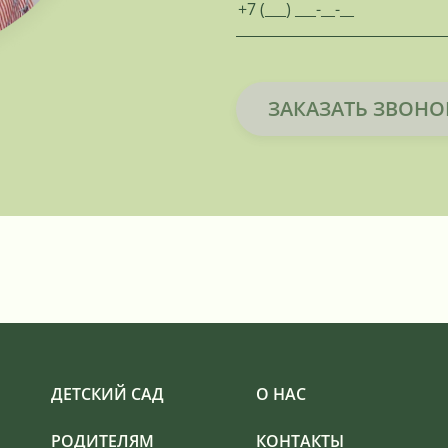
ЗАКАЗАТЬ ЗВОНО
ДЕТСКИЙ САД
О НАС
РОДИТЕЛЯМ
КОНТАКТЫ