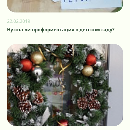
22.02.2019
Нужна ли профориентация в детском саду?