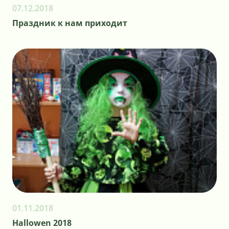
07.12.2018
Праздник к нам приходит
01.11.2018
Hallowen 2018