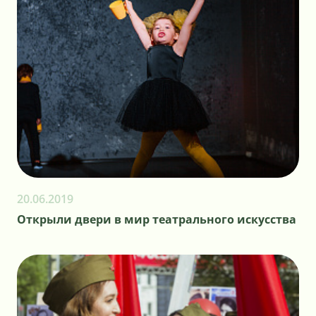
20.06.2019
Открыли двери в мир театрального искусства