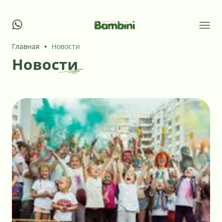
Главная
Новости
Новости