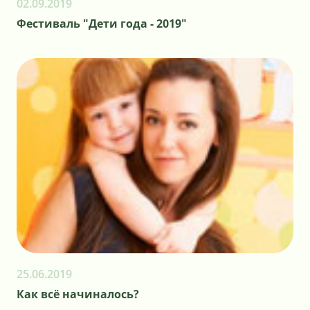
02.09.2019
Фестиваль "Дети года - 2019"
25.06.2019
Как всё начиналось?