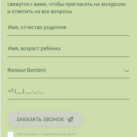
свяжутся с вами, чтобы пригласить на экскурсию
и ответить на все вопросы
Филиал Bambini
ЗАКАЗАТЬ ЗВОНОК
Настоящим я подтверждаю факт