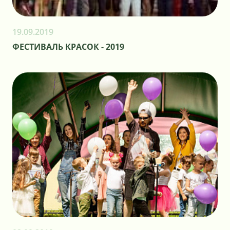
19.09.2019
ФЕСТИВАЛЬ КРАСОК - 2019