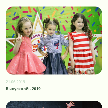
21.06.2019
Выпускной - 2019