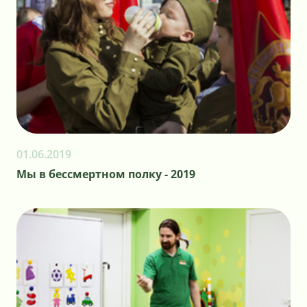
01.06.2019
Мы в бессмертном полку - 2019