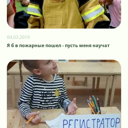
04.03.2019
Я б в пожарные пошел - пусть меня научат