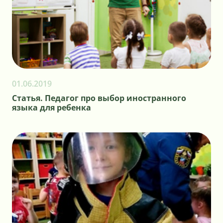
01.06.2019
Статья. Педагог про выбор иностранного
языка для ребенка