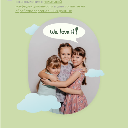
ознакомления с
политикой
конфиденциальности
и даю
согласие на
обработку персональных данных
.