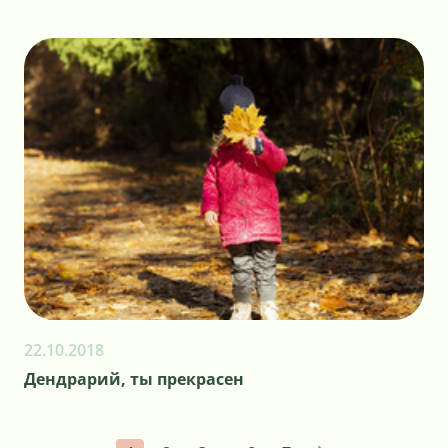
22.10.2018
Дендрарий, ты прекрасен