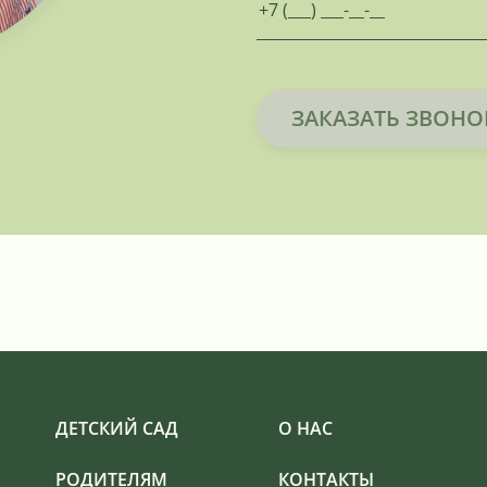
ЗАКАЗАТЬ ЗВОНО
ДЕТСКИЙ САД
О НАС
РОДИТЕЛЯМ
КОНТАКТЫ