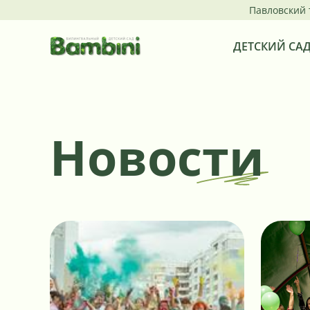
Павловский 
ДЕТСКИЙ СА
Новости