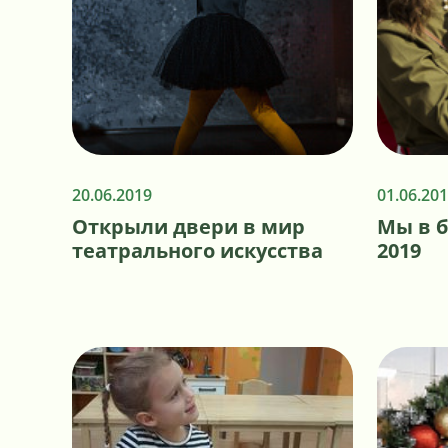
20.06.2019
01.06.20
Открыли двери в мир
Мы в б
театрального искусства
2019