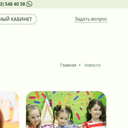
3) 548 40 58
Задать вопрос
НЫЙ КАБИНЕТ
Главная
Новости