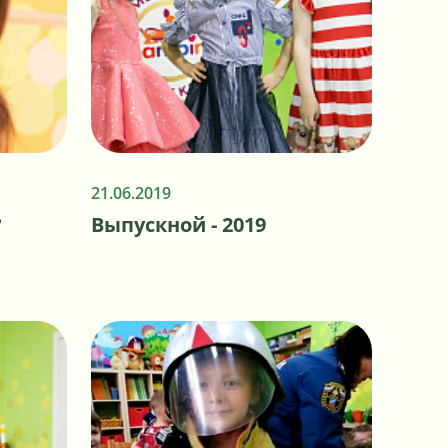
21.06.2019
?
Выпускной - 2019