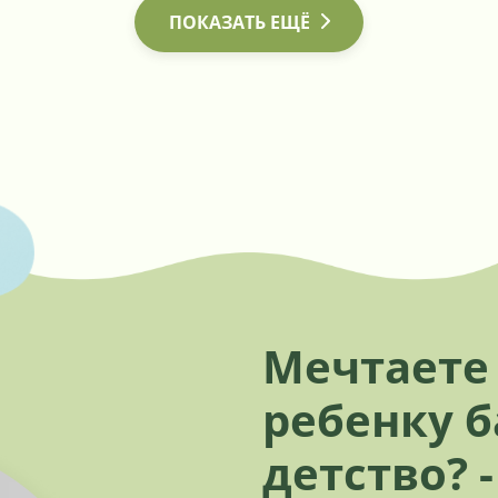
ПОКАЗАТЬ ЕЩЁ
Мечтаете
ребенку 
детство? 