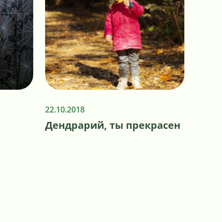
22.10.2018
Дендрарий, ты прекрасен