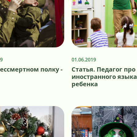
19
01.06.2019
ессмертном полку -
Статья. Педагог про
иностранного языка
ребенка