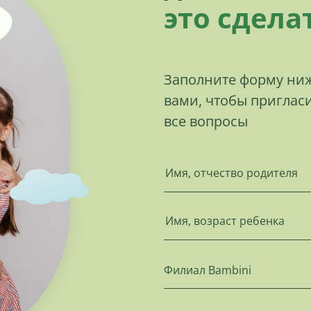
это сдела
Заполните форму ниж
вами, чтобы пригласи
все вопросы
Филиал Bambini