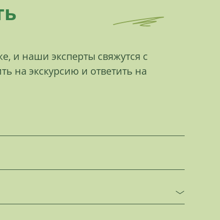
ть
е, и наши эксперты свяжутся с
ть на экскурсию и ответить на