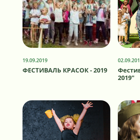
19.09.2019
02.09.20
ФЕСТИВАЛЬ КРАСОК - 2019
Фестив
2019"