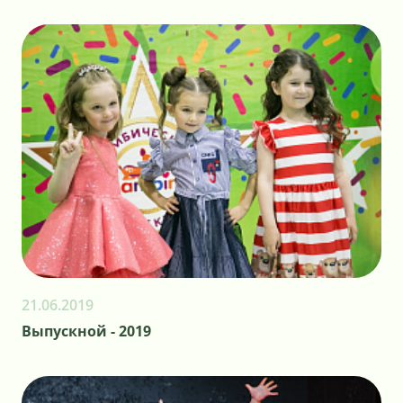
21.06.2019
Выпускной - 2019