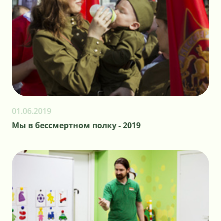
01.06.2019
Мы в бессмертном полку - 2019