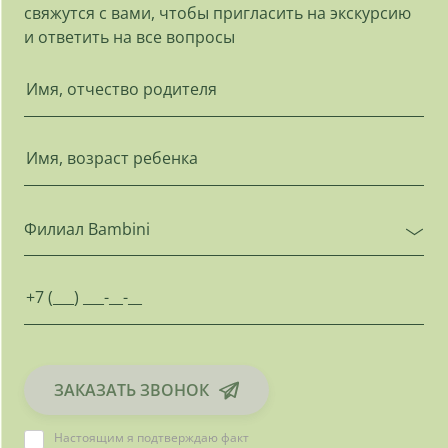
свяжутся с вами, чтобы пригласить на экскурсию
и ответить на все вопросы
Филиал Bambini
ЗАКАЗАТЬ ЗВОНОК
Настоящим я подтверждаю факт