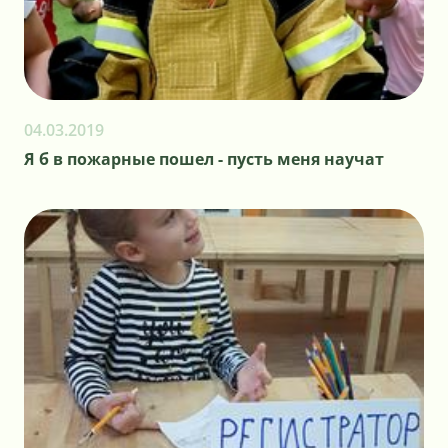
04.03.2019
Я б в пожарные пошел - пусть меня научат