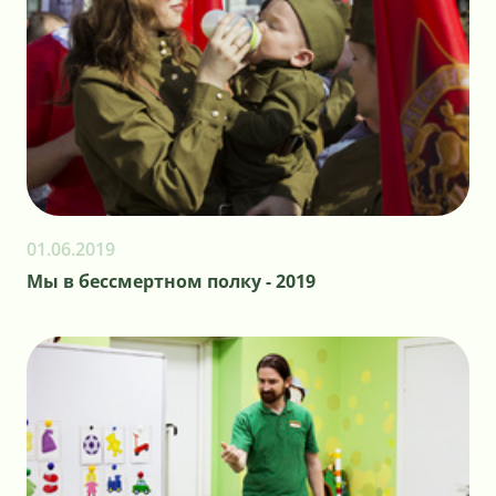
01.06.2019
Мы в бессмертном полку - 2019