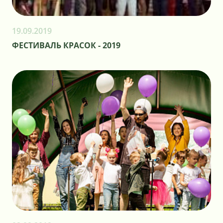
19.09.2019
ФЕСТИВАЛЬ КРАСОК - 2019