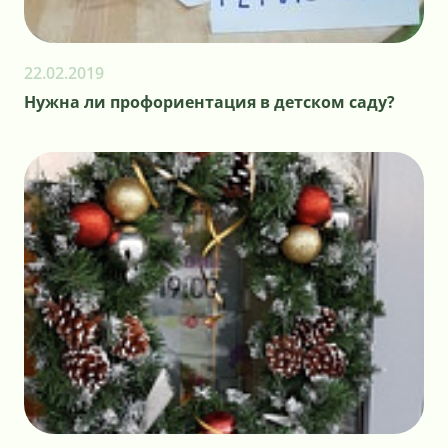
22.02.2019
Нужна ли профориентация в детском саду?