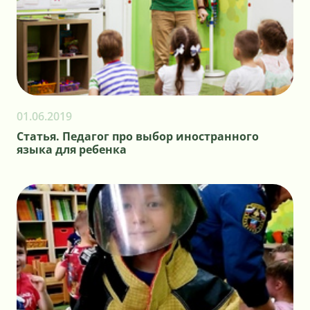
01.06.2019
Статья. Педагог про выбор иностранного
языка для ребенка