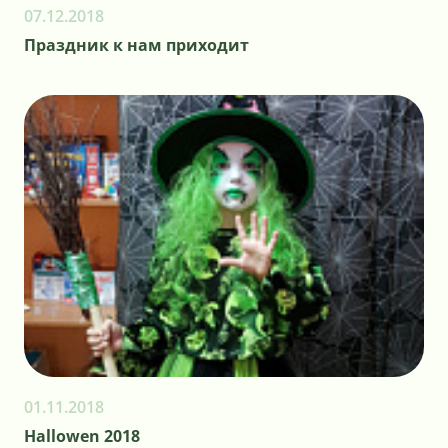
07.12.2018
Праздник к нам приходит
01.11.2018
Hallowen 2018