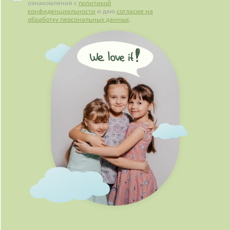
ознакомления с
политикой
конфиденциальности
и даю
согласие на
обработку персональных данных
.