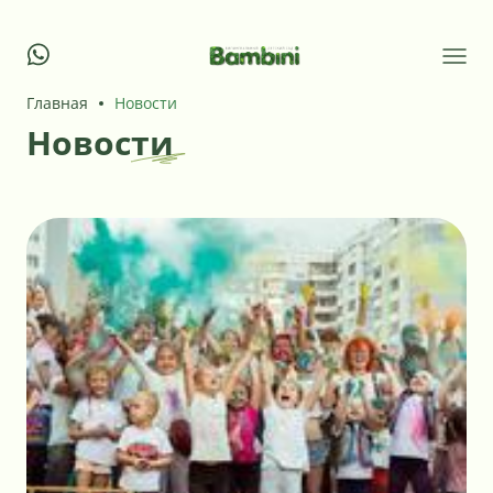
Главная
Новости
Новости