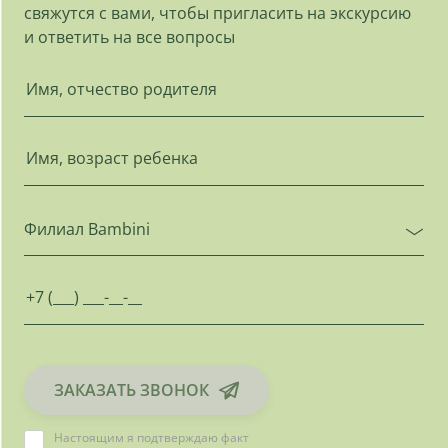
свяжутся с вами, чтобы пригласить на экскурсию
и ответить на все вопросы
Филиал Bambini
ЗАКАЗАТЬ ЗВОНОК
Настоящим я подтверждаю факт