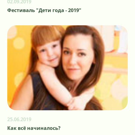
02.09.2019
Фестиваль "Дети года - 2019"
25.06.2019
Как всё начиналось?