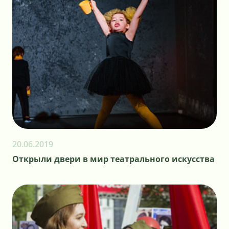
20.06.2019
Открыли двери в мир театрального искусства