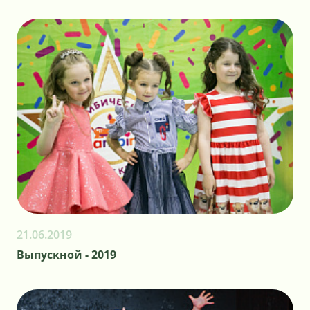
21.06.2019
Выпускной - 2019