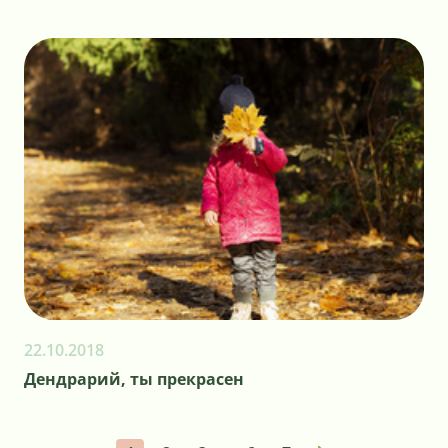
22.10.2018
Дендрарий, ты прекрасен