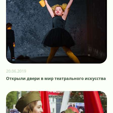
20.06.2019
Открыли двери в мир театрального искусства