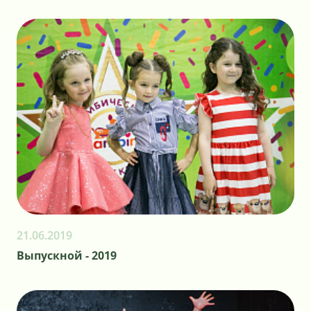
21.06.2019
Выпускной - 2019