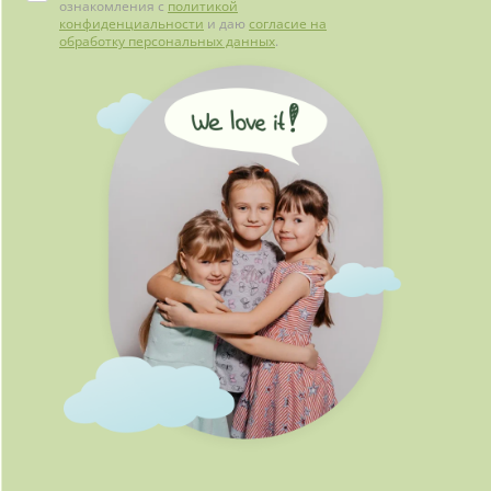
ознакомления с
политикой
конфиденциальности
и даю
согласие на
обработку персональных данных
.