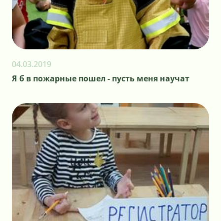
04.03.2019
Я б в пожарные пошел - пусть меня научат