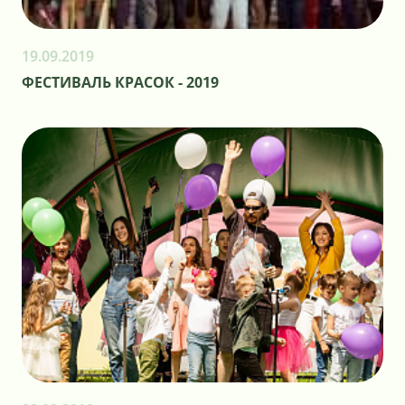
19.09.2019
ФЕСТИВАЛЬ КРАСОК - 2019