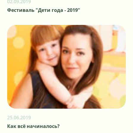
02.09.2019
Фестиваль "Дети года - 2019"
25.06.2019
Как всё начиналось?