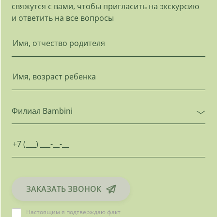
свяжутся с вами, чтобы пригласить на экскурсию
и ответить на все вопросы
Филиал Bambini
ЗАКАЗАТЬ ЗВОНОК
Настоящим я подтверждаю факт