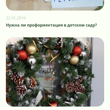
22.02.2019
Нужна ли профориентация в детском саду?