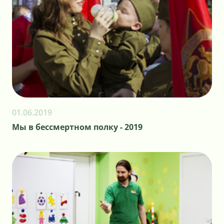
01.06.2019
Мы в бессмертном полку - 2019