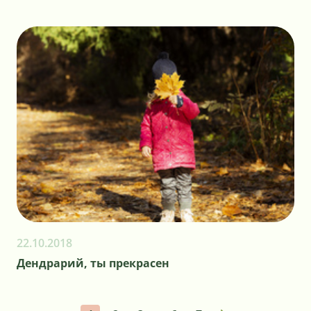
22.10.2018
Дендрарий, ты прекрасен