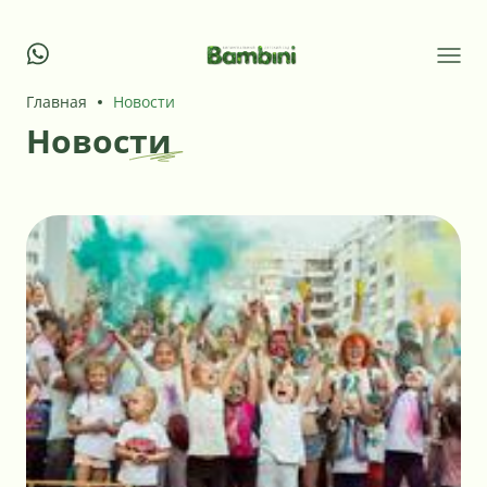
Главная
Новости
Новости