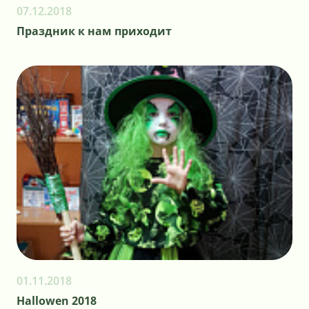
07.12.2018
Праздник к нам приходит
01.11.2018
Hallowen 2018