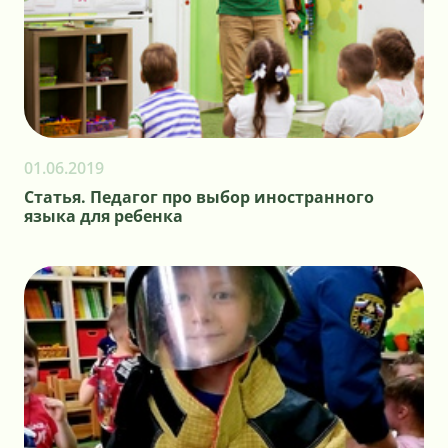
01.06.2019
Статья. Педагог про выбор иностранного
языка для ребенка